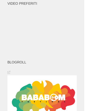
VIDEO PREFERITI
BLOGROLL