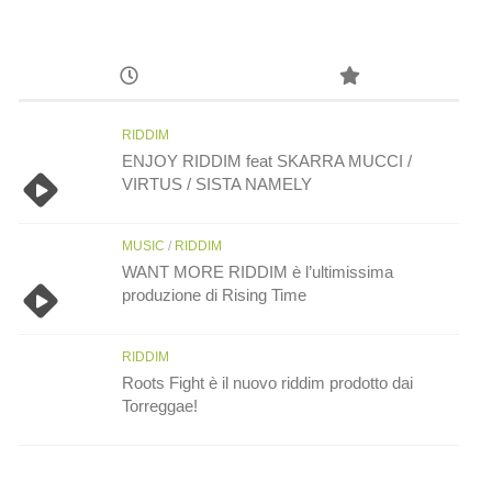
RIDDIM
ENJOY RIDDIM feat SKARRA MUCCI /
VIRTUS / SISTA NAMELY
MUSIC
/
RIDDIM
WANT MORE RIDDIM è l’ultimissima
produzione di Rising Time
RIDDIM
Roots Fight è il nuovo riddim prodotto dai
Torreggae!