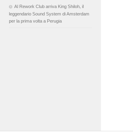
Al Rework Club arriva King Shiloh, il
leggendario Sound System di Amsterdam
per la prima volta a Perugia