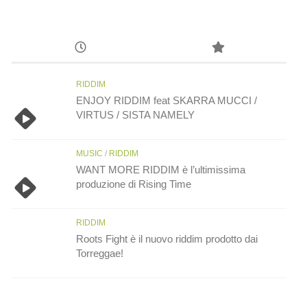
RIDDIM
ENJOY RIDDIM feat SKARRA MUCCI /
VIRTUS / SISTA NAMELY
MUSIC
/
RIDDIM
WANT MORE RIDDIM è l’ultimissima
produzione di Rising Time
RIDDIM
Roots Fight è il nuovo riddim prodotto dai
Torreggae!