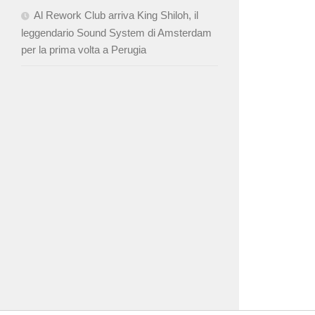
Al Rework Club arriva King Shiloh, il
leggendario Sound System di Amsterdam
per la prima volta a Perugia