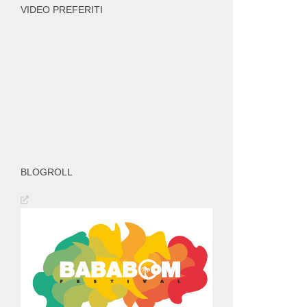
VIDEO PREFERITI
BLOGROLL