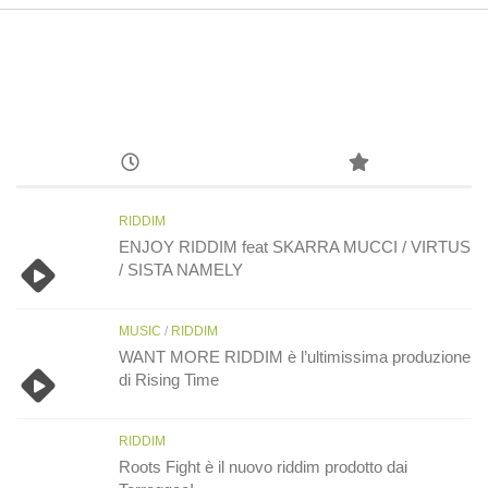
RIDDIM
ENJOY RIDDIM feat SKARRA MUCCI / VIRTUS
/ SISTA NAMELY
MUSIC
/
RIDDIM
WANT MORE RIDDIM è l’ultimissima produzione
di Rising Time
RIDDIM
Roots Fight è il nuovo riddim prodotto dai