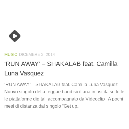
MUSIC
DICEMBRE 3, 2014
‘RUN AWAY’ – SHAKALAB feat. Camilla
Luna Vasquez
‘RUN AWAY’ – SHAKALAB feat. Camilla Luna Vasquez
Nuovo singolo della reggae band siciliana in uscita su tutte
le piattaforme digitali accompagnato da Videoclip A pochi
mesi di distanza dal singolo “Get up...