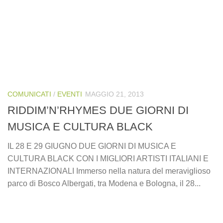
COMUNICATI
/
EVENTI
MAGGIO 21, 2013
RIDDIM’N’RHYMES DUE GIORNI DI
MUSICA E CULTURA BLACK
IL 28 E 29 GIUGNO DUE GIORNI DI MUSICA E
CULTURA BLACK CON I MIGLIORI ARTISTI ITALIANI E
INTERNAZIONALI Immerso nella natura del meraviglioso
parco di Bosco Albergati, tra Modena e Bologna, il 28...