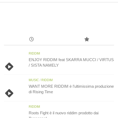
RIDDIM
ENJOY RIDDIM feat SKARRA MUCCI / VIRTUS
/ SISTA NAMELY
MUSIC
/
RIDDIM
WANT MORE RIDDIM è l’ultimissima produzione
di Rising Time
RIDDIM
Roots Fight è il nuovo riddim prodotto dai