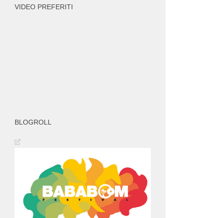
VIDEO PREFERITI
BLOGROLL