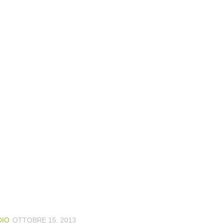
DIO
OTTOBRE 15, 2013