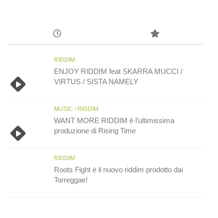
RIDDIM
ENJOY RIDDIM feat SKARRA MUCCI /
VIRTUS / SISTA NAMELY
MUSIC
/
RIDDIM
WANT MORE RIDDIM è l’ultimissima
produzione di Rising Time
RIDDIM
Roots Fight è il nuovo riddim prodotto dai
Torreggae!